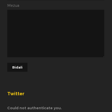
Mezua
Twitter
Could not authenticate you.