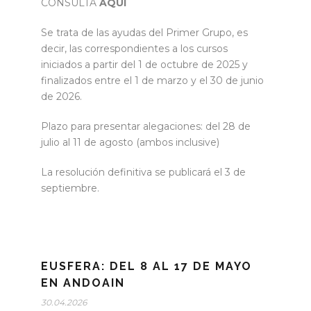
CONSULTA
AQUÍ
Se trata de las ayudas del Primer Grupo, es
decir, las correspondientes a los cursos
iniciados a partir del 1 de octubre de 2025 y
finalizados entre el 1 de marzo y el 30 de junio
de 2026.
Plazo para presentar alegaciones: del 28 de
julio al 11 de agosto (ambos inclusive)
La resolución definitiva se publicará el 3 de
septiembre.
EUSFERA: DEL 8 AL 17 DE MAYO
EN ANDOAIN
30.04.2026