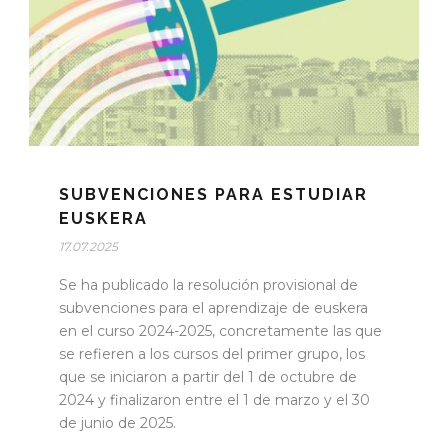
SUBVENCIONES PARA ESTUDIAR
EUSKERA
17.07.2025
Se ha publicado la resolución provisional de
subvenciones para el aprendizaje de euskera
en el curso 2024-2025, concretamente las que
se refieren a los cursos del primer grupo, los
que se iniciaron a partir del 1 de octubre de
2024 y finalizaron entre el 1 de marzo y el 30
de junio de 2025.