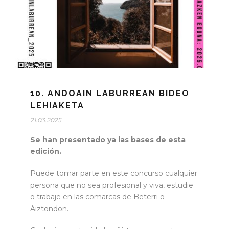
10. ANDOAIN LABURREAN BIDEO
LEHIAKETA
21.03.2025
Se han presentado ya las bases de esta
edición.
Puede tomar parte en este concurso cualquier
persona que no sea profesional y viva, estudie
o trabaje en las comarcas de Beterri o
Aiztondon.