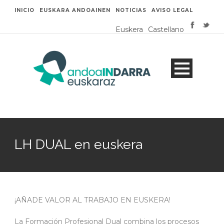
INICIO
EUSKARA ANDOAINEN
NOTICIAS
AVISO LEGAL
Euskera
Castellano
LH DUAL en euskera
¡AÑADE VALOR AL TRABAJO EN EUSKERA!
La Formación Profesional Dual combina los procesos