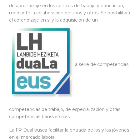
de aprendizaje en los centros de trabajo y educación,
mediante la colaboración de unos y otros. Se posibilitará
el aprendizaje en sí y la adquisición de un
a serie de competencias:
competencias de trabajo, de especialización y otras
competencias transversales.
La FP Dual busca facilitar la entrada de los y las jóvenes
en el mercado laboral.