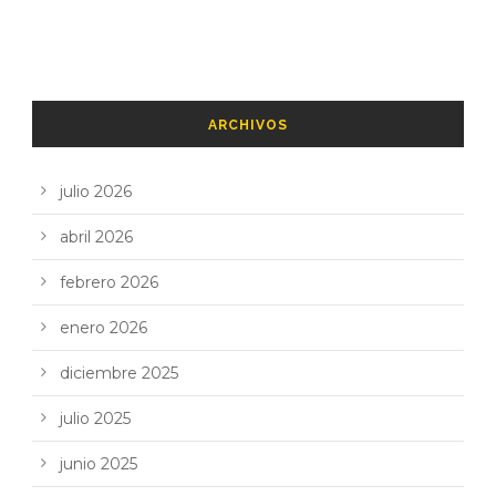
ARCHIVOS
julio 2026
abril 2026
febrero 2026
enero 2026
diciembre 2025
julio 2025
junio 2025