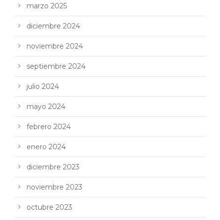
marzo 2025
diciembre 2024
noviembre 2024
septiembre 2024
julio 2024
mayo 2024
febrero 2024
enero 2024
diciembre 2023
noviembre 2023
octubre 2023