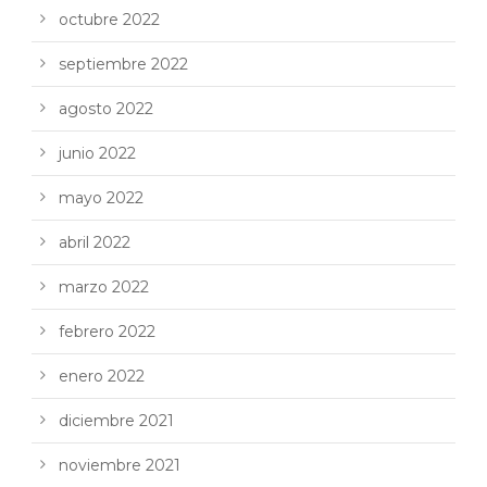
octubre 2022
septiembre 2022
agosto 2022
junio 2022
mayo 2022
abril 2022
marzo 2022
febrero 2022
enero 2022
diciembre 2021
noviembre 2021