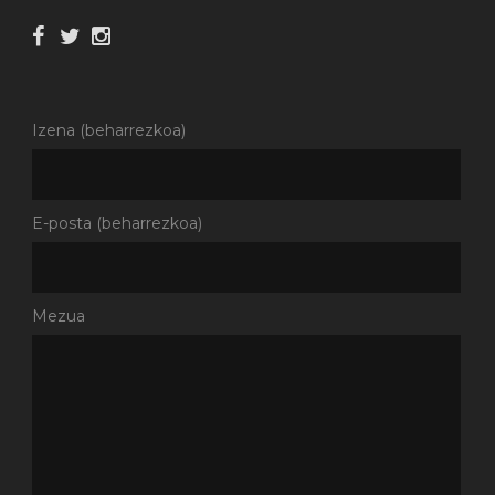
Izena (beharrezkoa)
E-posta (beharrezkoa)
Mezua