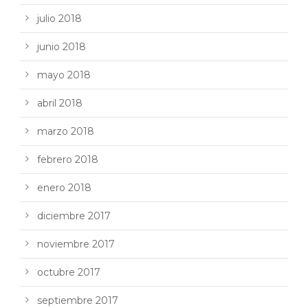
julio 2018
junio 2018
mayo 2018
abril 2018
marzo 2018
febrero 2018
enero 2018
diciembre 2017
noviembre 2017
octubre 2017
septiembre 2017