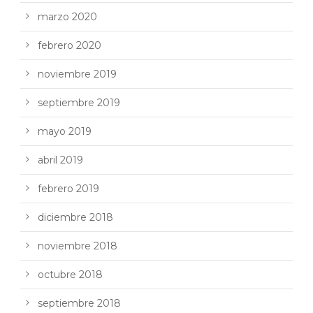
marzo 2020
febrero 2020
noviembre 2019
septiembre 2019
mayo 2019
abril 2019
febrero 2019
diciembre 2018
noviembre 2018
octubre 2018
septiembre 2018