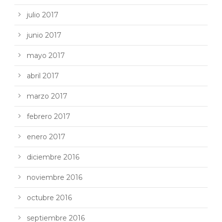
julio 2017
junio 2017
mayo 2017
abril 2017
marzo 2017
febrero 2017
enero 2017
diciembre 2016
noviembre 2016
octubre 2016
septiembre 2016