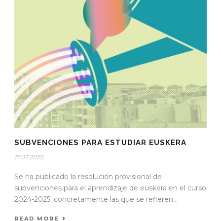
SUBVENCIONES PARA ESTUDIAR EUSKERA
17.07.2025
Se ha publicado la resolución provisional de
subvenciones para el aprendizaje de euskera en el curso
2024-2025, concretamente las que se refieren...
READ MORE