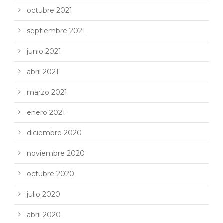
octubre 2021
septiembre 2021
junio 2021
abril 2021
marzo 2021
enero 2021
diciembre 2020
noviembre 2020
octubre 2020
julio 2020
abril 2020