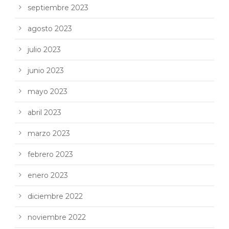
septiembre 2023
agosto 2023
julio 2023
junio 2023
mayo 2023
abril 2023
marzo 2023
febrero 2023
enero 2023
diciembre 2022
noviembre 2022