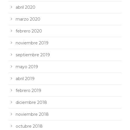
abril 2020
marzo 2020
febrero 2020
noviembre 2019
septiembre 2019
mayo 2019
abril 2019
febrero 2019
diciembre 2018
noviembre 2018
octubre 2018