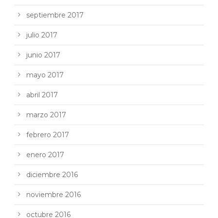
septiembre 2017
julio 2017
junio 2017
mayo 2017
abril 2017
marzo 2017
febrero 2017
enero 2017
diciembre 2016
noviembre 2016
octubre 2016