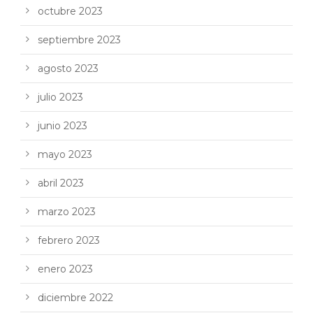
octubre 2023
septiembre 2023
agosto 2023
julio 2023
junio 2023
mayo 2023
abril 2023
marzo 2023
febrero 2023
enero 2023
diciembre 2022