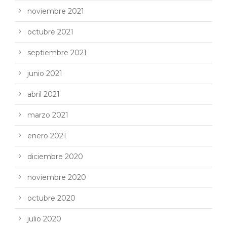
noviembre 2021
octubre 2021
septiembre 2021
junio 2021
abril 2021
marzo 2021
enero 2021
diciembre 2020
noviembre 2020
octubre 2020
julio 2020