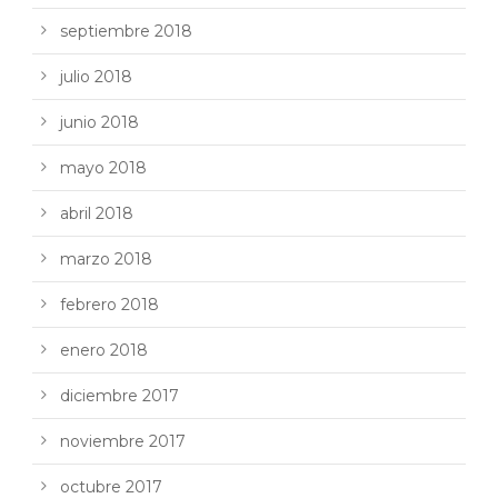
septiembre 2018
julio 2018
junio 2018
mayo 2018
abril 2018
marzo 2018
febrero 2018
enero 2018
diciembre 2017
noviembre 2017
octubre 2017