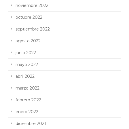
noviembre 2022
octubre 2022
septiembre 2022
agosto 2022
junio 2022
mayo 2022
abril 2022
marzo 2022
febrero 2022
enero 2022
diciembre 2021