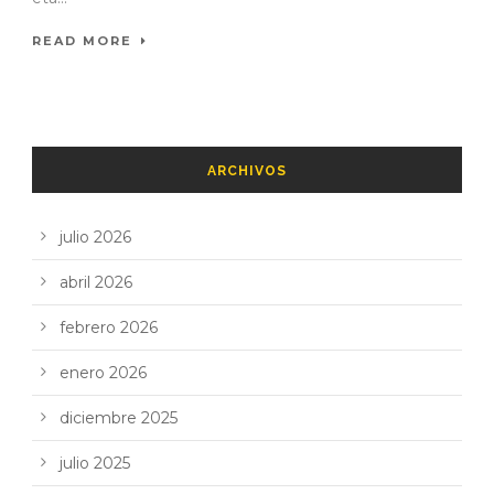
READ MORE
ARCHIVOS
julio 2026
abril 2026
febrero 2026
enero 2026
diciembre 2025
julio 2025