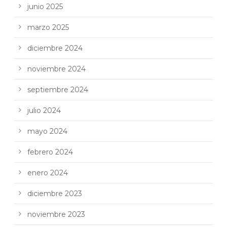
junio 2025
marzo 2025
diciembre 2024
noviembre 2024
septiembre 2024
julio 2024
mayo 2024
febrero 2024
enero 2024
diciembre 2023
noviembre 2023