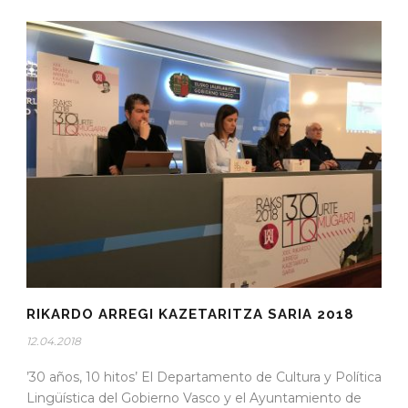
RIKARDO ARREGI KAZETARITZA SARIA 2018
12.04.2018
’30 años, 10 hitos’ El Departamento de Cultura y Política
Lingüística del Gobierno Vasco y el Ayuntamiento de