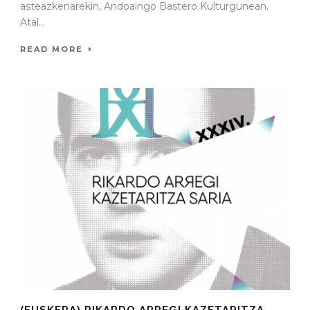
asteazkenarekin, Andoaingo Bastero Kulturgunean.
Atal...
READ MORE