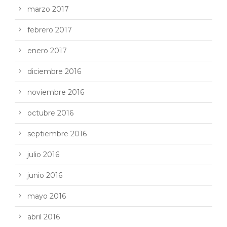
marzo 2017
febrero 2017
enero 2017
diciembre 2016
noviembre 2016
octubre 2016
septiembre 2016
julio 2016
junio 2016
mayo 2016
abril 2016