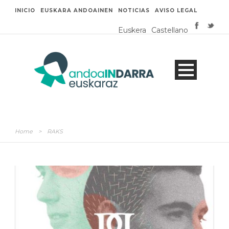
INICIO
EUSKARA ANDOAINEN
NOTICIAS
AVISO LEGAL
Euskera
Castellano
Home
>
RAKS