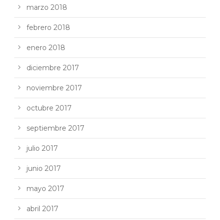
marzo 2018
febrero 2018
enero 2018
diciembre 2017
noviembre 2017
octubre 2017
septiembre 2017
julio 2017
junio 2017
mayo 2017
abril 2017