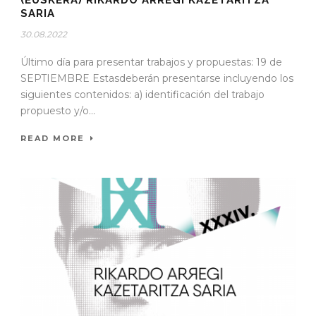
(EUSKERA) RIKARDO ARREGI KAZETARITZA
SARIA
30.08.2022
Último día para presentar trabajos y propuestas: 19 de
SEPTIEMBRE Estasdeberán presentarse incluyendo los
siguientes contenidos: a) identificación del trabajo
propuesto y/o...
READ MORE