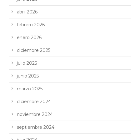
abril 2026
febrero 2026
enero 2026
diciembre 2025
julio 2025
junio 2025
marzo 2025
diciembre 2024
noviembre 2024
septiembre 2024