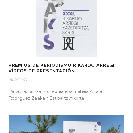
PREMIOS DE PERIODISMO RIKARDO ARREGI:
VÍDEOS DE PRESENTACIÓN
20.05.2019
Patxi Baztarrika Prozedura epaimahaia Ainara
Rodriguez Zalakain Estibalitz Alkorta