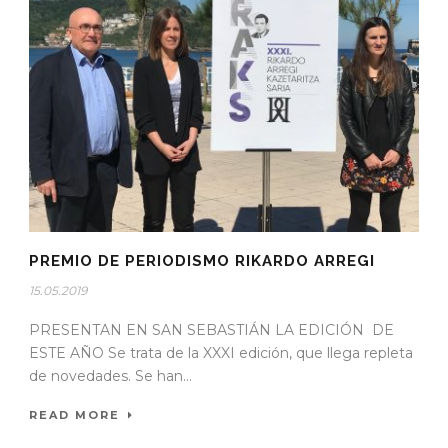
PREMIO DE PERIODISMO RIKARDO ARREGI
15.05.2019
PRESENTAN EN SAN SEBASTIÁN LA EDICIÓN DE
ESTE AÑO Se trata de la XXXI edición, que llega repleta
de novedades. Se han...
READ MORE