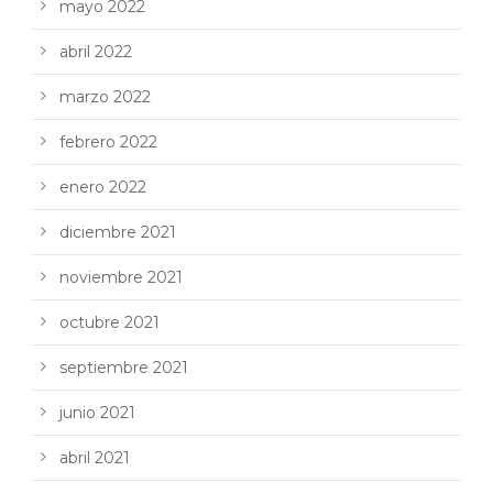
mayo 2022
abril 2022
marzo 2022
febrero 2022
enero 2022
diciembre 2021
noviembre 2021
octubre 2021
septiembre 2021
junio 2021
abril 2021