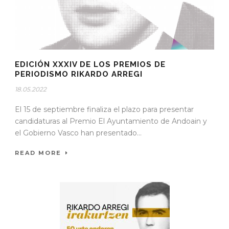
EDICIÓN XXXIV DE LOS PREMIOS DE
PERIODISMO RIKARDO ARREGI
18.05.2022
El 15 de septiembre finaliza el plazo para presentar
candidaturas al Premio El Ayuntamiento de Andoain y
el Gobierno Vasco han presentado...
READ MORE