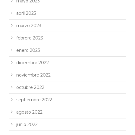
mayo 2023
abril 2023
marzo 2023
febrero 2023
enero 2023
diciembre 2022
noviembre 2022
octubre 2022
septiembre 2022
agosto 2022
junio 2022