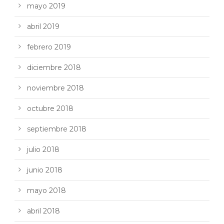
mayo 2019
abril 2019
febrero 2019
diciembre 2018
noviembre 2018
octubre 2018
septiembre 2018
julio 2018
junio 2018
mayo 2018
abril 2018