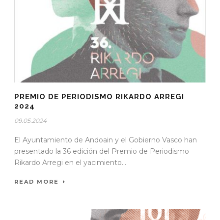
PREMIO DE PERIODISMO RIKARDO ARREGI
2024
09.05.2024
El Ayuntamiento de Andoain y el Gobierno Vasco han
presentado la 36 edición del Premio de Periodismo
Rikardo Arregi en el yacimiento...
READ MORE