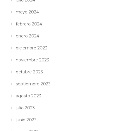
julio 2024
mayo 2024
febrero 2024
enero 2024
diciembre 2023
noviembre 2023
octubre 2023
septiembre 2023
agosto 2023
julio 2023
junio 2023