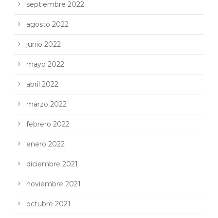
septiembre 2022
agosto 2022
junio 2022
mayo 2022
abril 2022
marzo 2022
febrero 2022
enero 2022
diciembre 2021
noviembre 2021
octubre 2021