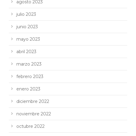
agosto 2023
julio 2023
junio 2023
mayo 2023
abril 2023
marzo 2023
febrero 2023
enero 2023
diciembre 2022
noviembre 2022
octubre 2022