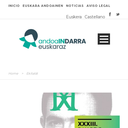
INICIO
EUSKARA ANDOAINEN
NOTICIAS
AVISO LEGAL
Euskera
Castellano
Home
>
Ekitaldi