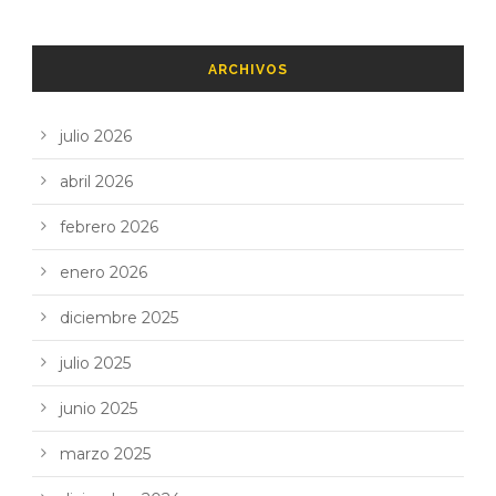
ARCHIVOS
julio 2026
abril 2026
febrero 2026
enero 2026
diciembre 2025
julio 2025
junio 2025
marzo 2025