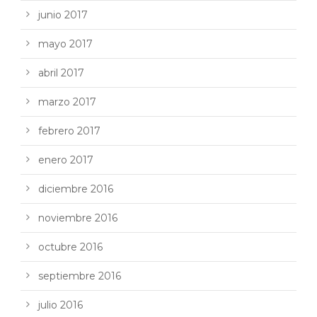
junio 2017
mayo 2017
abril 2017
marzo 2017
febrero 2017
enero 2017
diciembre 2016
noviembre 2016
octubre 2016
septiembre 2016
julio 2016