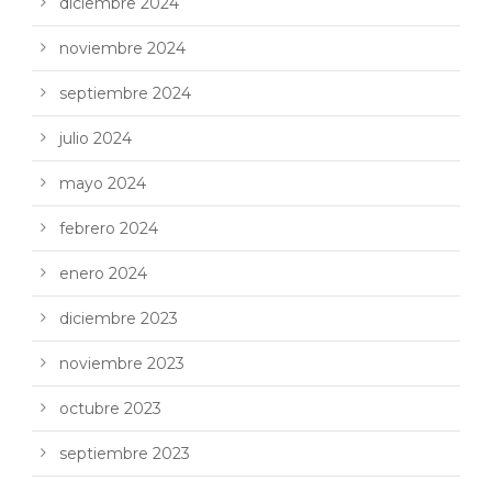
diciembre 2024
noviembre 2024
septiembre 2024
julio 2024
mayo 2024
febrero 2024
enero 2024
diciembre 2023
noviembre 2023
octubre 2023
septiembre 2023