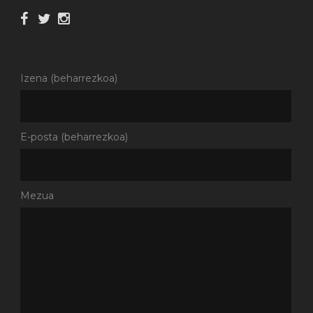
Izena (beharrezkoa)
E-posta (beharrezkoa)
Mezua