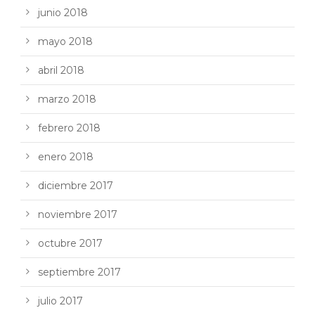
junio 2018
mayo 2018
abril 2018
marzo 2018
febrero 2018
enero 2018
diciembre 2017
noviembre 2017
octubre 2017
septiembre 2017
julio 2017