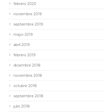
febrero 2020
noviembre 2019
septiembre 2019
mayo 2019
abril 2019
febrero 2019
diciembre 2018
noviembre 2018
octubre 2018
septiembre 2018
julio 2018