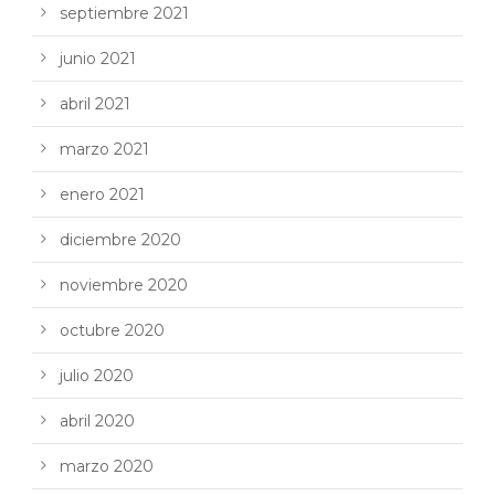
septiembre 2021
junio 2021
abril 2021
marzo 2021
enero 2021
diciembre 2020
noviembre 2020
octubre 2020
julio 2020
abril 2020
marzo 2020