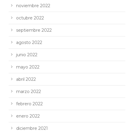
noviembre 2022
octubre 2022
septiembre 2022
agosto 2022
junio 2022
mayo 2022
abril 2022
marzo 2022
febrero 2022
enero 2022
diciembre 2021