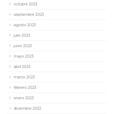
octubre 2023
septiembre 2023
agosto 2023
julio 2023
junio 2023
mayo 2023
abril 2023
marzo 2023
febrero 2023
enero 2023
diciembre 2022