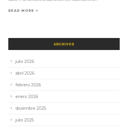
READ MORE
ARCHIVOS
julio 2026
abril 2026
febrero 2026
enero 2026
diciembre 2025
julio 2025