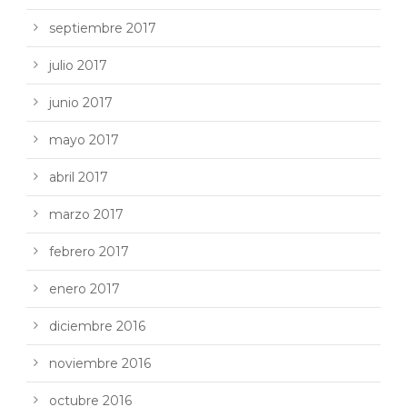
septiembre 2017
julio 2017
junio 2017
mayo 2017
abril 2017
marzo 2017
febrero 2017
enero 2017
diciembre 2016
noviembre 2016
octubre 2016