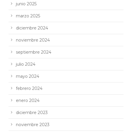
junio 2025
marzo 2025
diciembre 2024
noviembre 2024
septiembre 2024
julio 2024
mayo 2024
febrero 2024
enero 2024
diciembre 2023
noviembre 2023