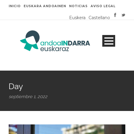
INICIO
EUSKARA ANDOAINEN
NOTICIAS
AVISO LEGAL
Euskera
Castellano
Day
septiembre 1, 2022