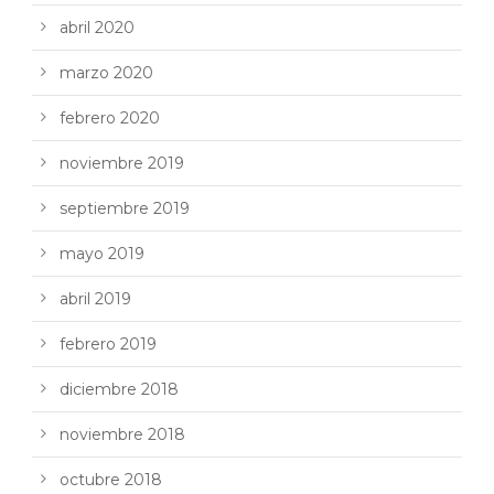
abril 2020
marzo 2020
febrero 2020
noviembre 2019
septiembre 2019
mayo 2019
abril 2019
febrero 2019
diciembre 2018
noviembre 2018
octubre 2018