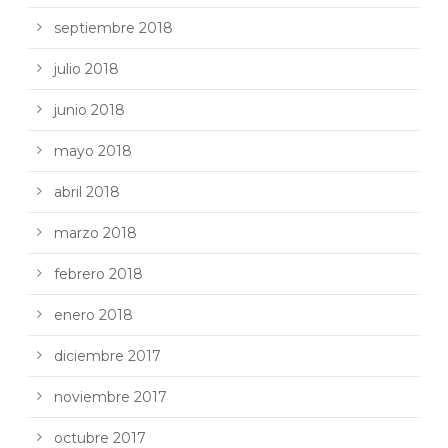
septiembre 2018
julio 2018
junio 2018
mayo 2018
abril 2018
marzo 2018
febrero 2018
enero 2018
diciembre 2017
noviembre 2017
octubre 2017