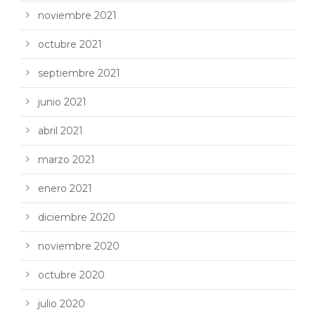
noviembre 2021
octubre 2021
septiembre 2021
junio 2021
abril 2021
marzo 2021
enero 2021
diciembre 2020
noviembre 2020
octubre 2020
julio 2020