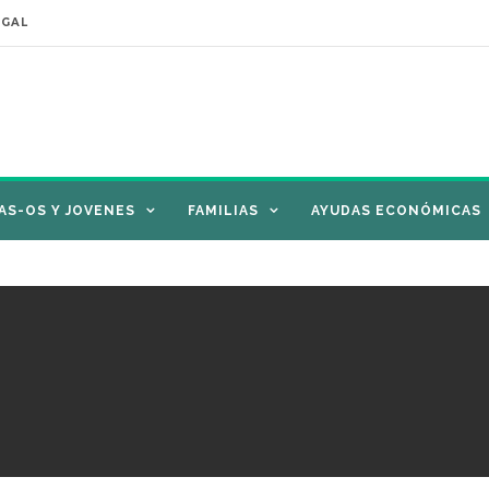
EGAL
AS-OS Y JOVENES
FAMILIAS
AYUDAS ECONÓMICAS