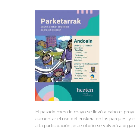
El pasado mes de mayo se llevó a cabo el pro
aumentar el uso del euskera en los parques y call
alta participación, este otoño se volverá a organ