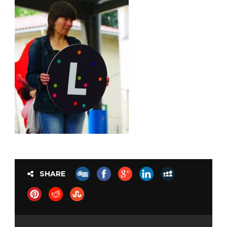
SHARE